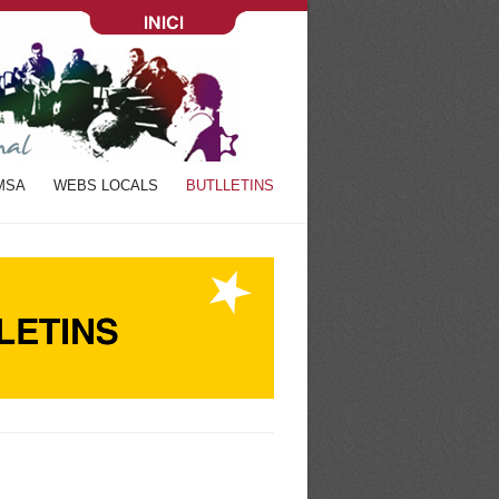
MSA
WEBS LOCALS
BUTLLETINS