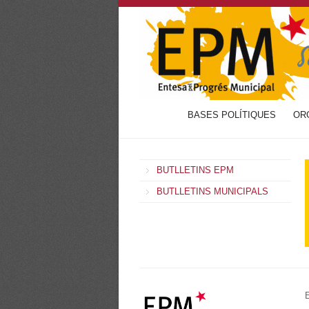
BASES POLÍTIQUES
OR
BUTLLETINS EPM
BUTLLETINS MUNICIPALS